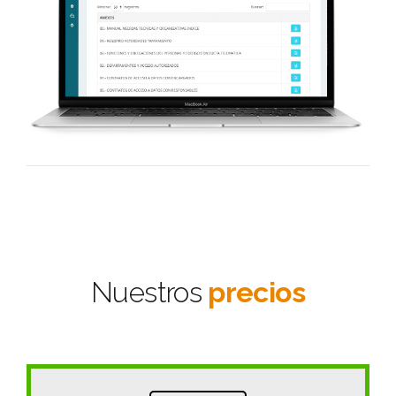
Nuestros
precios