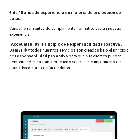
+ de 10 años de experiencia en materia de protección de
datos.
Varias herramientas de cumplimiento normativo avalan nuestra
experiencia.
“Accountability” Principio de Responsabilidad Proactiva
.
Data21
© y todos nuestros servicios son creados bajo el principio
de
responsabilidad pro activa
para que sus clientes puedan
demostrar de una forma práctica y sencilla el cumplimiento de la
normativa de protección de datos.