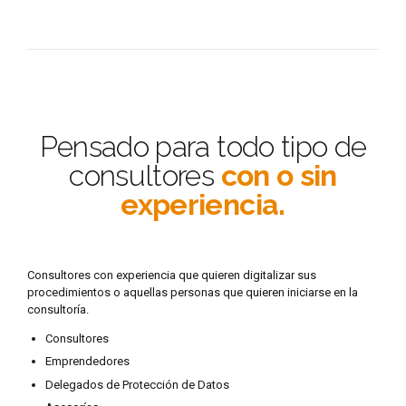
Pensado para todo tipo de
consultores
con o sin
experiencia.
Consultores con experiencia que quieren digitalizar sus
procedimientos o aquellas personas que quieren iniciarse en la
consultoría.
Consultores
Emprendedores
Delegados de Protección de Datos