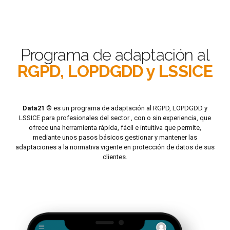
Programa de adaptación al
RGPD, LOPDGDD y LSSICE
Data21
© es un programa de adaptación al RGPD, LOPDGDD y
LSSICE para profesionales del sector , con o sin experiencia, que
ofrece una herramienta rápida, fácil e intuitiva que permite,
mediante unos pasos básicos gestionar y mantener las
adaptaciones a la normativa vigente en protección de datos de sus
clientes.