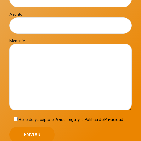
Asunto
Mensaje
He leído y
acepto el Aviso Legal y la Política de Privacidad.