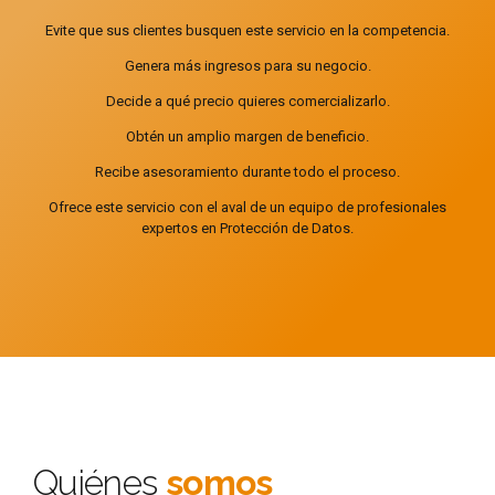
Evite que sus clientes busquen este servicio en la competencia.
Genera más ingresos para su negocio.
Decide a qué precio quieres comercializarlo.
Obtén un amplio margen de beneficio.
Recibe asesoramiento durante todo el proceso.
Ofrece este servicio con el aval de un equipo de profesionales
expertos en Protección de Datos.
Quiénes
somos