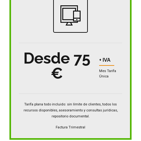
Desde 75
+ IVA
€
Mes Tarifa
Única
Tarifa plana todo incluido: sin límite de clientes, todos los
recursos disponibles, asesoramiento y consultas jurídicas,
repositorio documental.
Factura Trimestral