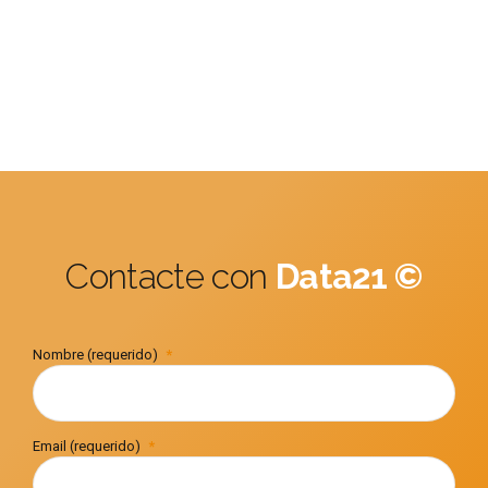
Contacte con
Data21 ©
Nombre (requerido)
Email (requerido)