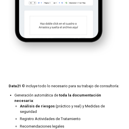
Data21
© incluye todo lo necesario para su trabajo de consultoría:
Generación automática de
toda la documentación
necesaria
:
Análisis de riesgos
(práctico y real) y Medidas de
seguridad
Registro Actividades de Tratamiento
Recomendaciones legales