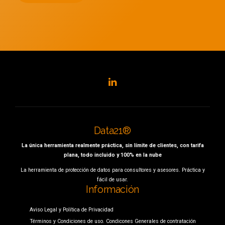
Data21®
La única herramienta realmente práctica, sin límite de clientes, con tarifa
plana, todo incluido y 100% en la nube
La herramienta de protección de datos para consultores y asesores. Práctica y
fácil de usar.
Información
Aviso Legal y Política de Privacidad
Términos y Condiciones de uso. Condicones Generales de contratación